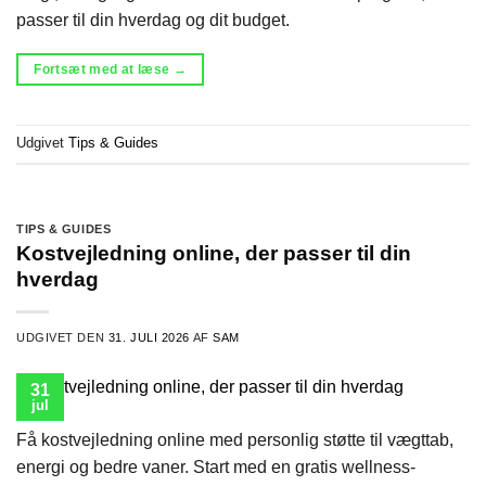
passer til din hverdag og dit budget.
Fortsæt med at læse
→
Udgivet
Tips & Guides
TIPS & GUIDES
Kostvejledning online, der passer til din
hverdag
UDGIVET DEN
31. JULI 2026
AF
SAM
31
jul
Få kostvejledning online med personlig støtte til vægttab,
energi og bedre vaner. Start med en gratis wellness-