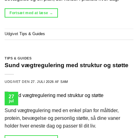
Fortsæt med at læse
→
Udgivet
Tips & Guides
TIPS & GUIDES
Sund vægtregulering med struktur og støtte
UDGIVET DEN
27. JULI 2026
AF
SAM
27
jul
Sund vægtregulering med en enkel plan for måltider,
protein, bevægelse og personlig støtte, så dine vaner
holder hver eneste dag og passer til dit liv.