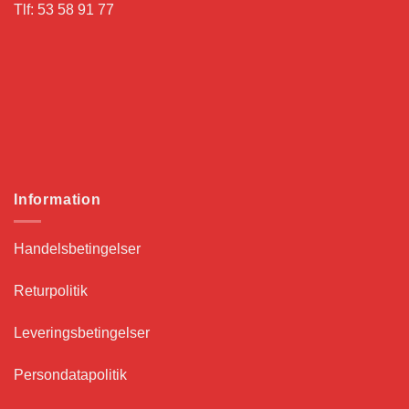
Tlf: 53 58 91 77
Information
Handelsbetingelser
Returpolitik
Leveringsbetingelser
Persondatapolitik