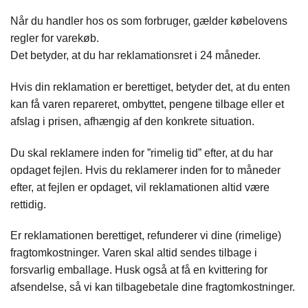
Når du handler hos os som forbruger, gælder købelovens
regler for varekøb.
Det betyder, at du har reklamationsret i 24 måneder.
Hvis din reklamation er berettiget, betyder det, at du enten
kan få varen repareret, ombyttet, pengene tilbage eller et
afslag i prisen, afhængig af den konkrete situation.
Du skal reklamere inden for ”rimelig tid” efter, at du har
opdaget fejlen. Hvis du reklamerer inden for to måneder
efter, at fejlen er opdaget, vil reklamationen altid være
rettidig.
Er reklamationen berettiget, refunderer vi dine (rimelige)
fragtomkostninger. Varen skal altid sendes tilbage i
forsvarlig emballage. Husk også at få en kvittering for
afsendelse, så vi kan tilbagebetale dine fragtomkostninger.