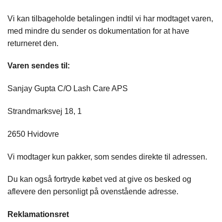
Vi kan tilbageholde betalingen indtil vi har modtaget varen,
med mindre du sender os dokumentation for at have
returneret den.
Varen sendes til:
Sanjay Gupta C/O Lash Care APS
Strandmarksvej 18, 1
2650 Hvidovre
Vi modtager kun pakker, som sendes direkte til adressen.
Du kan også fortryde købet ved at give os besked og
aflevere den personligt på ovenstående adresse.
Reklamationsret