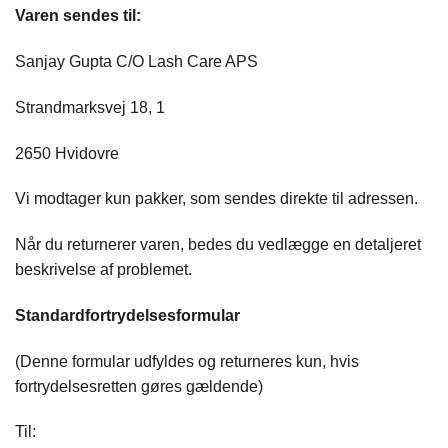
Varen sendes til:
Sanjay Gupta C/O Lash Care APS
Strandmarksvej 18, 1
2650 Hvidovre
Vi modtager kun pakker, som sendes direkte til adressen.
Når du returnerer varen, bedes du vedlægge en detaljeret
beskrivelse af problemet.
Standardfortrydelsesformular
(Denne formular udfyldes og returneres kun, hvis
fortrydelsesretten gøres gældende)
Til: