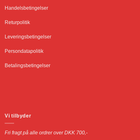
Handelsbetingelser
Returpolitik
Leveringsbetingelser
Persondatapolitik
Betalingsbetingelser
Vi tilbyder
Fri fragt på alle ordrer over DKK 700,-