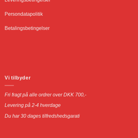
Persondatapolitik
Betalingsbetingelser
Vi tilbyder
Fri fragt på alle ordrer over DKK 700,-
Levering på 2-4 hverdage
Du har 30 dages tilfredshedsgarati