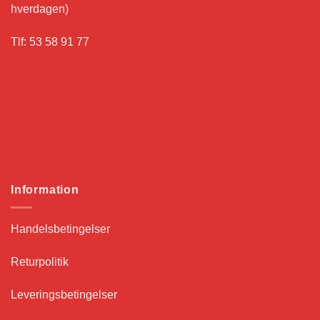
hverdagen)
Tlf: 53 58 91 77
Information
Handelsbetingelser
Returpolitik
Leveringsbetingelser