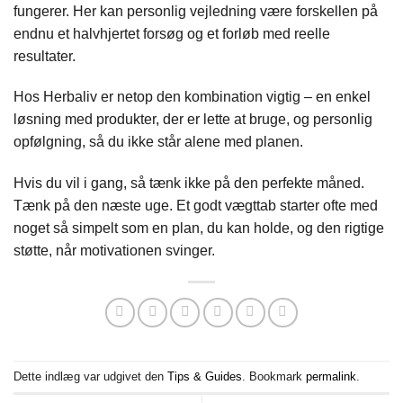
fungerer. Her kan personlig vejledning være forskellen på
endnu et halvhjertet forsøg og et forløb med reelle
resultater.
Hos Herbaliv er netop den kombination vigtig – en enkel
løsning med produkter, der er lette at bruge, og personlig
opfølgning, så du ikke står alene med planen.
Hvis du vil i gang, så tænk ikke på den perfekte måned.
Tænk på den næste uge. Et godt vægttab starter ofte med
noget så simpelt som en plan, du kan holde, og den rigtige
støtte, når motivationen svinger.
Dette indlæg var udgivet den
Tips & Guides
. Bookmark
permalink
.