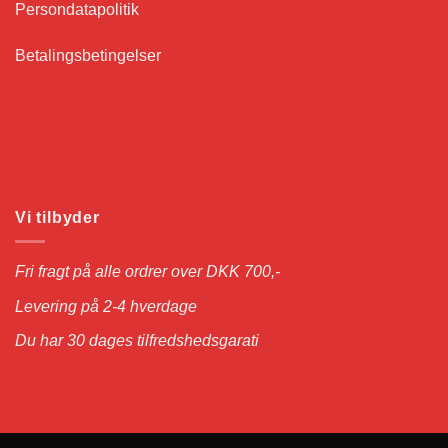
Persondatapolitik
Betalingsbetingelser
Vi tilbyder
Fri fragt på alle ordrer over DKK 700,-
Levering på 2-4 hverdage
Du har 30 dages tilfredshedsgarati