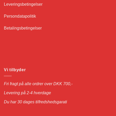
Leveringsbetingelser
Persondatapolitik
Betalingsbetingelser
Vi tilbyder
Fri fragt på alle ordrer over DKK 700,-
Levering på 2-4 hverdage
Du har 30 dages tilfredshedsgarati