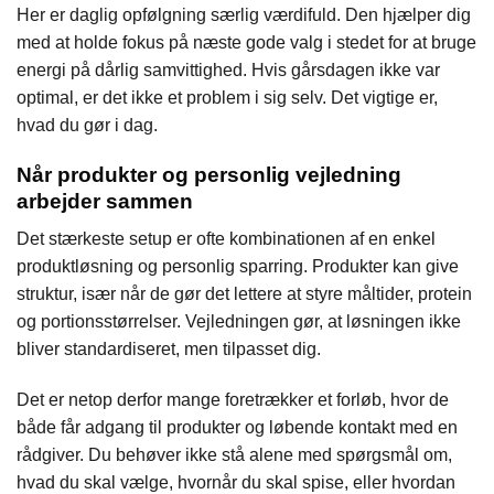
Her er daglig opfølgning særlig værdifuld. Den hjælper dig
med at holde fokus på næste gode valg i stedet for at bruge
energi på dårlig samvittighed. Hvis gårsdagen ikke var
optimal, er det ikke et problem i sig selv. Det vigtige er,
hvad du gør i dag.
Når produkter og personlig vejledning
arbejder sammen
Det stærkeste setup er ofte kombinationen af en enkel
produktløsning og personlig sparring. Produkter kan give
struktur, især når de gør det lettere at styre måltider, protein
og portionsstørrelser. Vejledningen gør, at løsningen ikke
bliver standardiseret, men tilpasset dig.
Det er netop derfor mange foretrækker et forløb, hvor de
både får adgang til produkter og løbende kontakt med en
rådgiver. Du behøver ikke stå alene med spørgsmål om,
hvad du skal vælge, hvornår du skal spise, eller hvordan