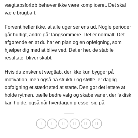
vægttabsforløb behøver ikke være kompliceret. Det skal
være brugbart.
Forvent heller ikke, at alle uger ser ens ud. Nogle perioder
går hurtigt, andre går langsommere. Det er normalt. Det
afgørende er, at du har en plan og en opfølgning, som
hjælper dig med at blive ved. Det er her, de stabile
resultater bliver skabt.
Hvis du ønsker et vægttab, der ikke kun bygger på
motivation, men også på struktur og støtte, er daglig
opfølgning et stærkt sted at starte. Den gør det lettere at
holde rytmen, træffe bedre valg og skabe vaner, der faktisk
kan holde, også når hverdagen presser sig på.