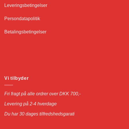
Leveringsbetingelser
Persondatapolitik
Betalingsbetingelser
Vi tilbyder
Fri fragt på alle ordrer over DKK 700,-
Levering på 2-4 hverdage
Du har 30 dages tilfredshedsgarati