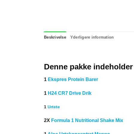
Beskrivelse
Yderligere information
Denne pakke indeholder
1
Ekspres Protein Barer
1
H24 CR7
Drive Drik
1
Urtete
2X
Formula 1 Nutritional Shake Mix