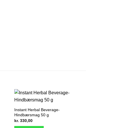
Instant Herbal Beverage-
Hindbærsmag 50 g
kr.
330,00