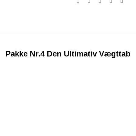
Pakke Nr.4 Den Ultimativ Vægttab